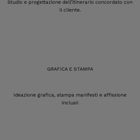
Studio e progettazione dell’itinerario concordato con
il cliente.
GRAFICA E STAMPA
Ideazione grafica, stampa manifesti e affissione
inclusi!