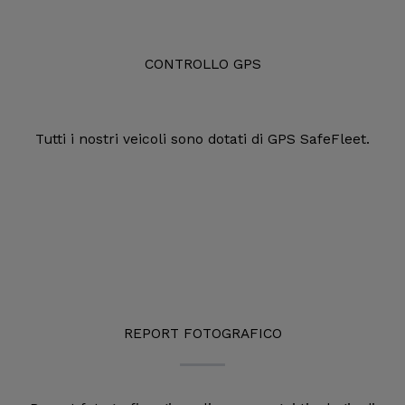
CONTROLLO GPS
Tutti i nostri veicoli sono dotati di GPS SafeFleet.
REPORT FOTOGRAFICO