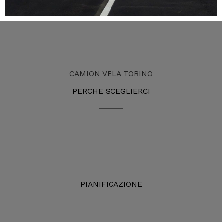
CAMION VELA TORINO
PERCHE SCEGLIERCI
PIANIFICAZIONE